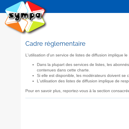
Cadre réglementaire
L'utilisation d'un service de listes de diffusion implique 
Dans la plupart des services de listes, les abonné
contenues dans cette charte.
Si elle est disponible, les modérateurs doivent se
L'utilisation des listes de diffusion implique de res
Pour en savoir plus, reportez-vous à la section consacr