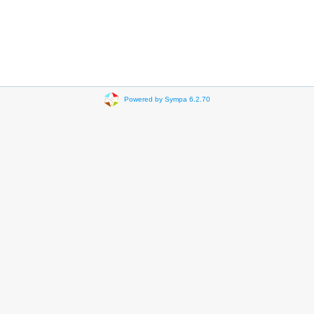
Powered by Sympa 6.2.70