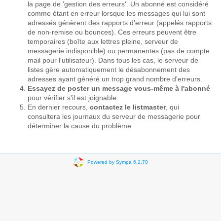
la page de 'gestion des erreurs'. Un abonné est considéré
comme étant en erreur lorsque les messages qui lui sont
adressés génèrent des rapports d'erreur (appelés rapports
de non-remise ou bounces). Ces erreurs peuvent être
temporaires (boîte aux lettres pleine, serveur de
messagerie indisponible) ou permanentes (pas de compte
mail pour l'utilisateur). Dans tous les cas, le serveur de
listes gère automatiquement le désabonnement des
adresses ayant généré un trop grand nombre d'erreurs.
Essayez de poster un message vous-même à l'abonné
pour vérifier s'il est joignable.
En dernier recours,
contactez le listmaster
, qui
consultera les journaux du serveur de messagerie pour
déterminer la cause du problème.
Powered by Sympa 6.2.70